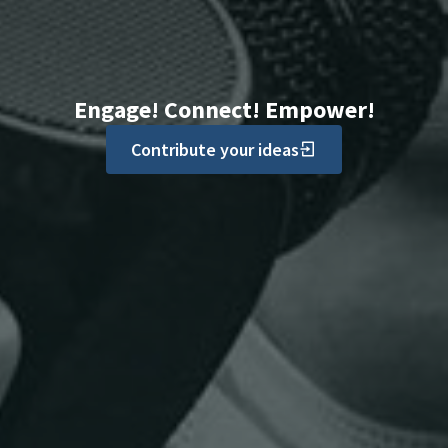
Engage! Connect! Empower!
Contribute your ideas