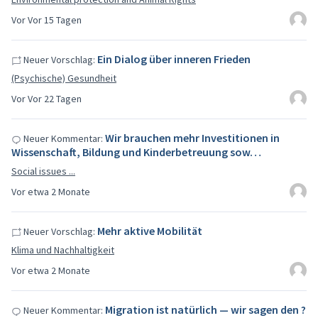
Vor Vor 15 Tagen
Ein Dialog über inneren Frieden
Neuer Vorschlag:
(Psychische) Gesundheit
Vor Vor 22 Tagen
Wir brauchen mehr Investitionen in
Neuer Kommentar:
Wissenschaft, Bildung und Kinderbetreuung sow…
Social issues ...
Vor etwa 2 Monate
Mehr aktive Mobilität
Neuer Vorschlag:
Klima und Nachhaltigkeit
Vor etwa 2 Monate
Migration ist natürlich — wir sagen den ?
Neuer Kommentar: