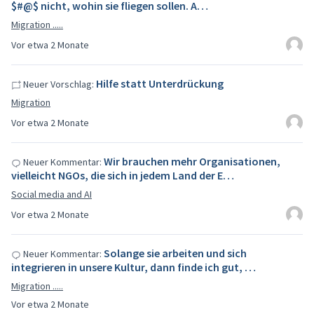
$#@$ nicht, wohin sie fliegen sollen. A…
Migration .....
Vor etwa 2 Monate
Hilfe statt Unterdrückung
Neuer Vorschlag:
Migration
Vor etwa 2 Monate
Wir brauchen mehr Organisationen,
Neuer Kommentar:
vielleicht NGOs, die sich in jedem Land der E…
Social media and AI
Vor etwa 2 Monate
Solange sie arbeiten und sich
Neuer Kommentar:
integrieren in unsere Kultur, dann finde ich gut, …
Migration .....
Vor etwa 2 Monate