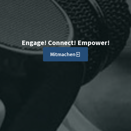
Engage! Connect! Empower!
Mitmachen