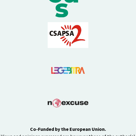
Co-Funded by the European Union.