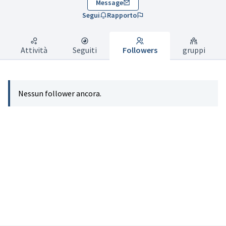
Message
Segui
Rapporto
Attività
Seguiti
Followers
gruppi
Nessun follower ancora.