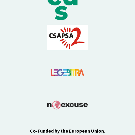
Co-Funded by the European Union.