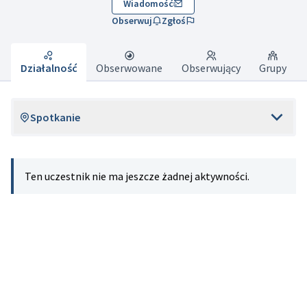
Wiadomość
Obserwuj
Zgłoś
Działalność
Obserwowane
Obserwujący
Grupy
Spotkanie
Ten uczestnik nie ma jeszcze żadnej aktywności.