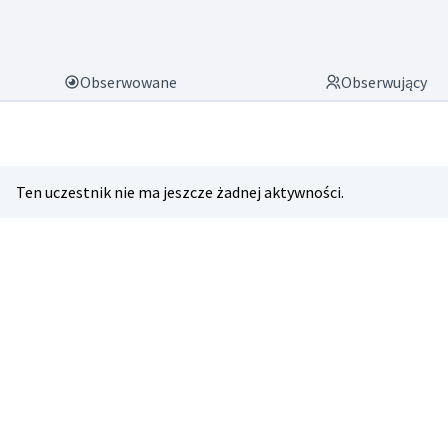
Obserwowane
Obserwujący
Ten uczestnik nie ma jeszcze żadnej aktywności.