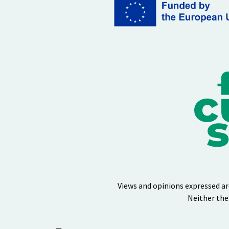
Views and opinions expressed ar
Neither the