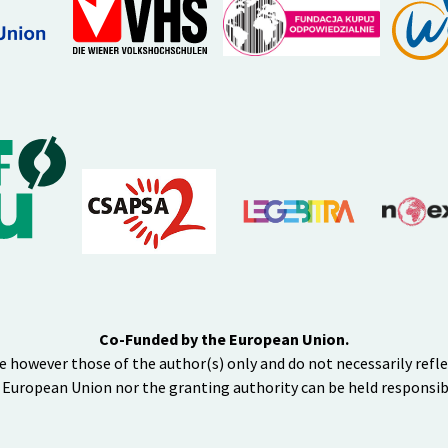
Co-Funded by the European Union.
e however those of the author(s) only and do not necessarily refl
 European Union nor the granting authority can be held responsib