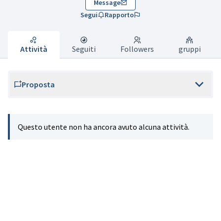
Message
Segui
Rapporto
Attività
Seguiti
Followers
gruppi
Proposta
Questo utente non ha ancora avuto alcuna attività.