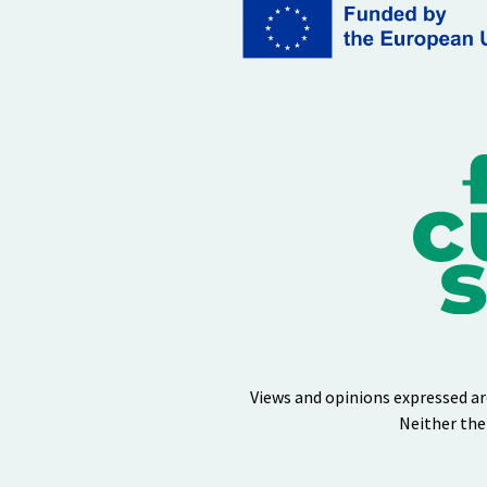
Views and opinions expressed ar
Neither the