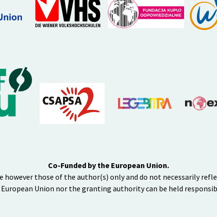
Co-Funded by the European Union.
e however those of the author(s) only and do not necessarily refl
 European Union nor the granting authority can be held responsib