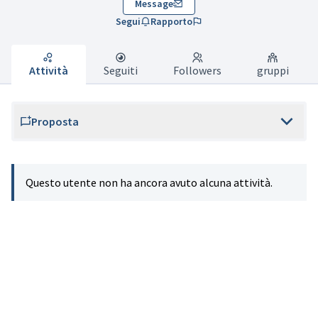
Message
Segui
Rapporto
Attività
Seguiti
Followers
gruppi
Proposta
Questo utente non ha ancora avuto alcuna attività.