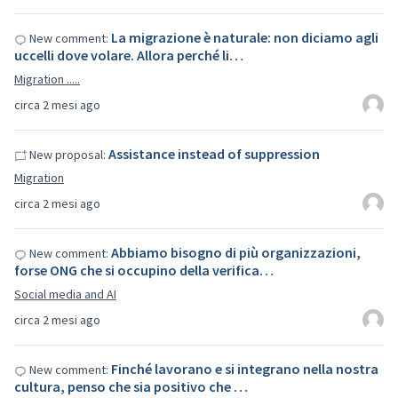
La migrazione è naturale: non diciamo agli
New comment:
uccelli dove volare. Allora perché li…
Migration .....
circa 2 mesi ago
Assistance instead of suppression
New proposal:
Migration
circa 2 mesi ago
Abbiamo bisogno di più organizzazioni,
New comment:
forse ONG che si occupino della verifica…
Social media and AI
circa 2 mesi ago
Finché lavorano e si integrano nella nostra
New comment:
cultura, penso che sia positivo che …