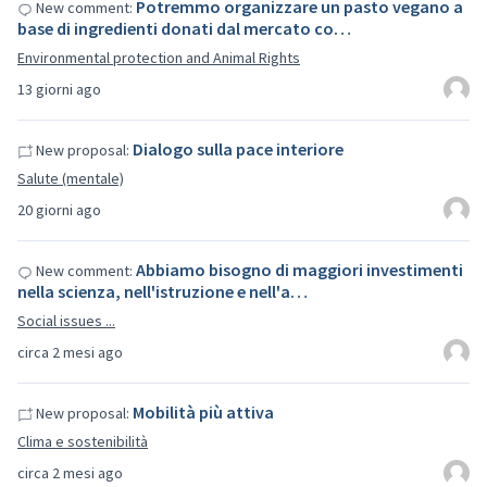
Potremmo organizzare un pasto vegano a
New comment:
base di ingredienti donati dal mercato co…
Environmental protection and Animal Rights
13 giorni ago
Dialogo sulla pace interiore
New proposal:
Salute (mentale)
20 giorni ago
Abbiamo bisogno di maggiori investimenti
New comment:
nella scienza, nell'istruzione e nell'a…
Social issues ...
circa 2 mesi ago
Mobilità più attiva
New proposal:
Clima e sostenibilità
circa 2 mesi ago