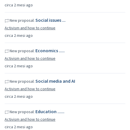
circa 2 mesi ago
Social issues ...
New proposal:
Activism and how to continue
circa 2 mesi ago
Economics .....
New proposal:
Activism and how to continue
circa 2 mesi ago
Social media and AI
New proposal:
Activism and how to continue
circa 2 mesi ago
Education ......
New proposal:
Activism and how to continue
circa 2 mesi ago