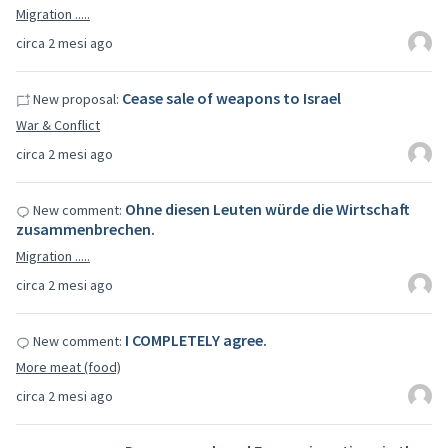
Migration .....
circa 2 mesi ago
Cease sale of weapons to Israel
New proposal:
War & Conflict
circa 2 mesi ago
Ohne diesen Leuten würde die Wirtschaft
New comment:
zusammenbrechen.
Migration .....
circa 2 mesi ago
I COMPLETELY agree.
New comment:
More meat (food)
circa 2 mesi ago