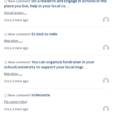
Do a reaserch and Engage in actions in the
New comment:
place you live, help in your local co…
Social issues ...
circa 2 mesi ago
Es sind zu viele
New comment:
Migration .....
circa 2 mesi ago
You can organize fundraiser in your
New comment:
school/university to support your local migr…
Migration .....
circa 2 mesi ago
Irrilevante
New comment:
Più carne (cibo)
circa 2 mesi ago