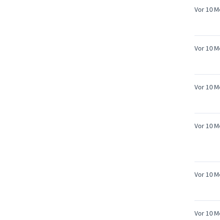
Vor 10 
Vor 10 
Vor 10 
Vor 10 
Vor 10 
Vor 10 