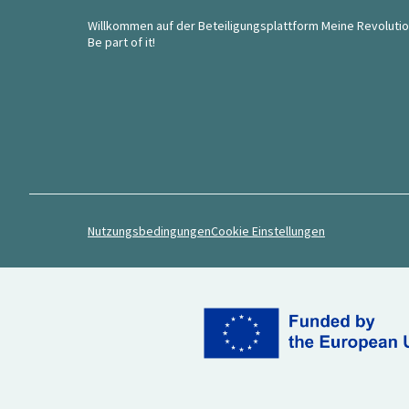
Willkommen auf der Beteiligungsplattform Meine Revolutio
Be part of it!
Nutzungsbedingungen
Cookie Einstellungen