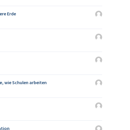
ere Erde
e, wie Schulen arbeiten
ation