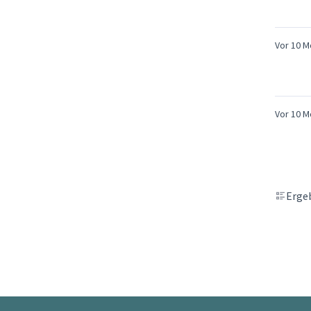
Vor 10 
Vor 10 
Ergeb