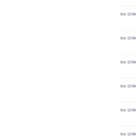
Vor 10 
Vor 10 
Vor 10 
Vor 10 
Vor 10 
Vor 10 