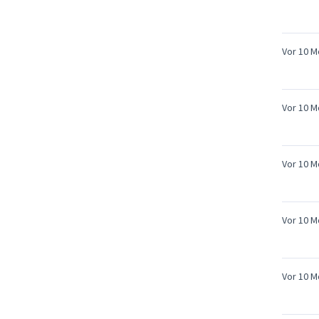
Vor 10 
Vor 10 
Vor 10 
Vor 10 
Vor 10 